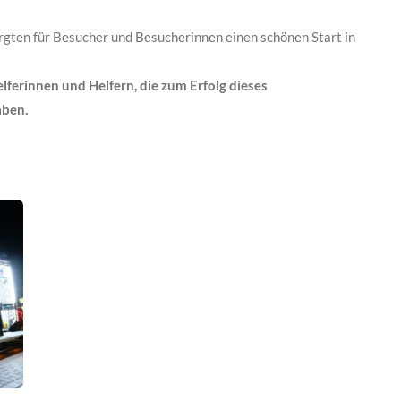
orgten für Besucher und Besucherinnen einen schönen Start in
lferinnen und Helfern, die zum Erfolg dieses
aben.