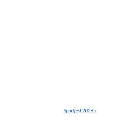
Sportfest 2026
»